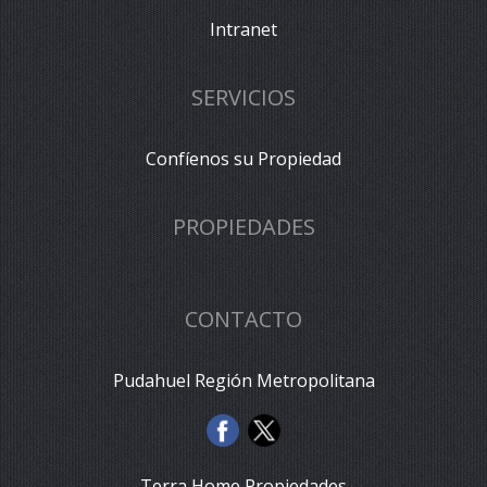
Intranet
SERVICIOS
Confíenos su Propiedad
PROPIEDADES
CONTACTO
Pudahuel Región Metropolitana
Terra Home Propiedades