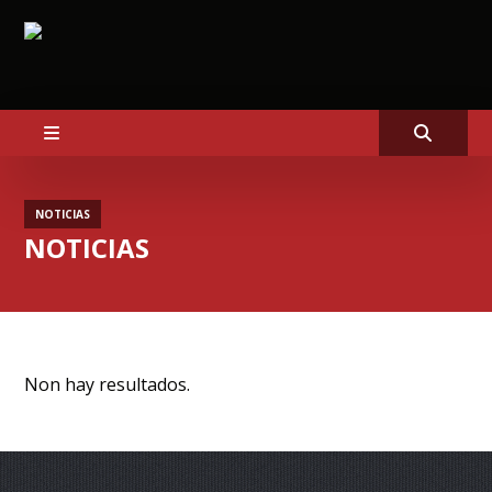
NOTICIAS
NOTICIAS
Non hay resultados.