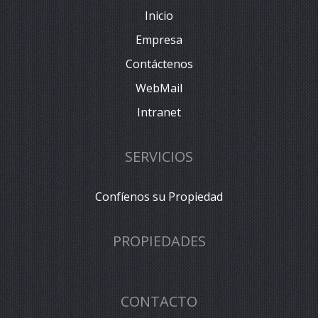
Inicio
Empresa
Contáctenos
WebMail
Intranet
SERVICIOS
Confíenos su Propiedad
PROPIEDADES
CONTACTO