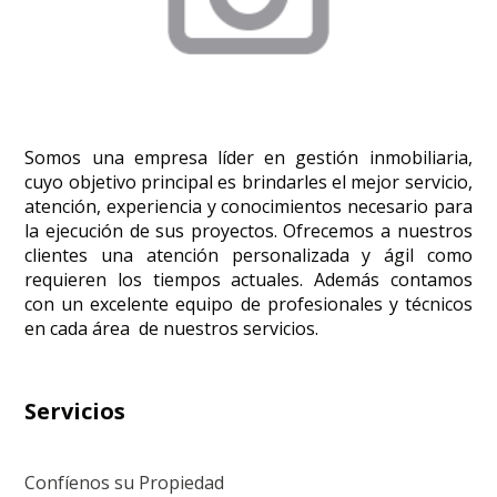
Somos una empresa líder en gestión inmobiliaria, 
cuyo objetivo principal es brindarles el mejor servicio, 
atención, experiencia y conocimientos necesario para 
la ejecución de sus proyectos. Ofrecemos a nuestros 
clientes una atención personalizada y ágil como 
requieren los tiempos actuales. Además contamos 
con un excelente equipo de profesionales y técnicos 
en cada área  de nuestros servicios.
Servicios
Confíenos su Propiedad