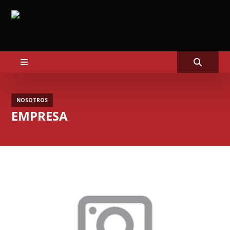
NOSOTROS
EMPRESA